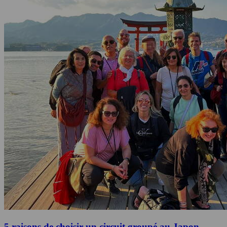
5 raisons de choisir un circuit groupé au Japon