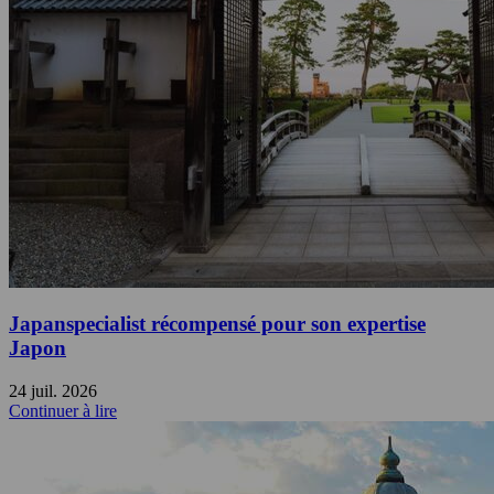
Japanspecialist récompensé pour son expertise
Japon
24 juil. 2026
Continuer à lire