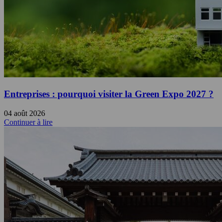
Entreprises : pourquoi visiter la Green Expo 2027 ?
04 août 2026
Continuer à lire