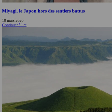
Miyagi, le Japon hors des sentiers battus
10 mars 2026
Continuer à lire