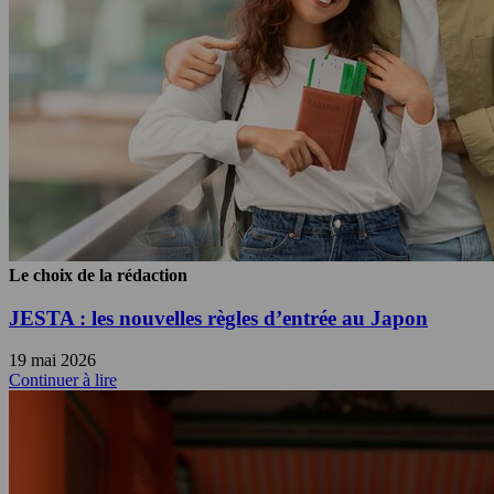
Le choix de la rédaction
JESTA : les nouvelles règles d’entrée au Japon
19 mai 2026
Continuer à lire