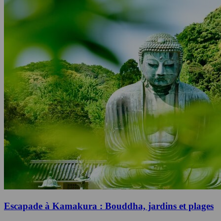
Escapade à Kamakura : Bouddha, jardins et plages