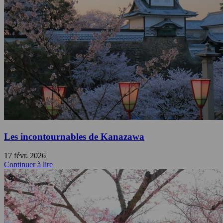
Les incontournables de Kanazawa
17 févr. 2026
Continuer à lire