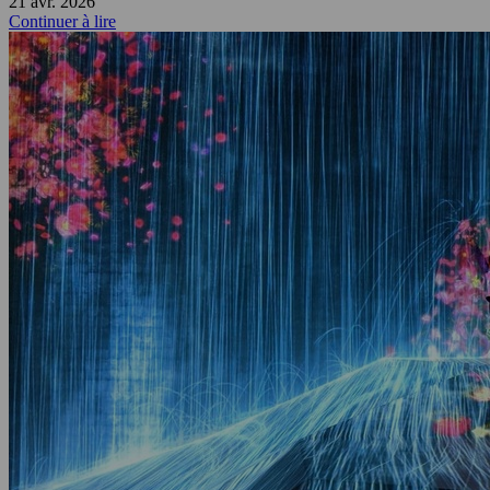
21 avr. 2026
Continuer à lire