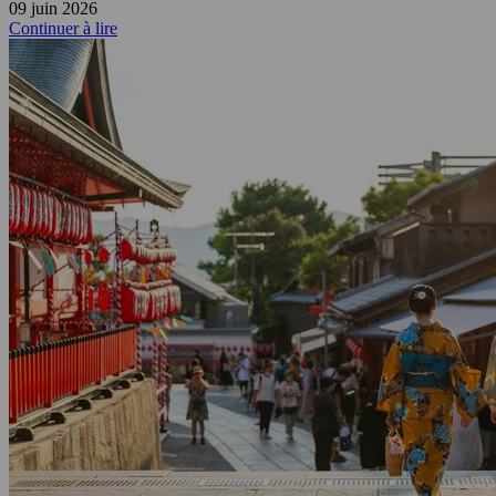
09 juin 2026
Continuer à lire