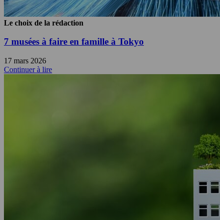
Le choix de la rédaction
7 musées à faire en famille à Tokyo
17 mars 2026
Continuer à lire