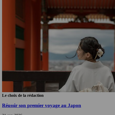
Le choix de la rédaction
Réussir son premier voyage au Japon