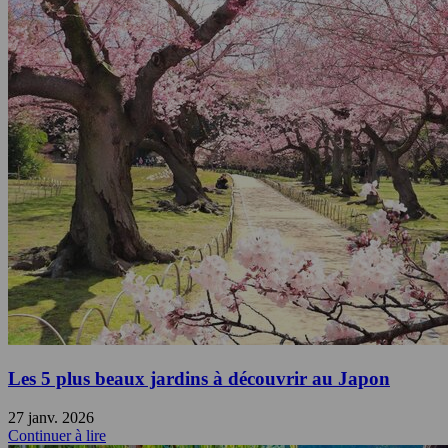
Les 5 plus beaux jardins à découvrir au Japon
27 janv. 2026
Continuer à lire