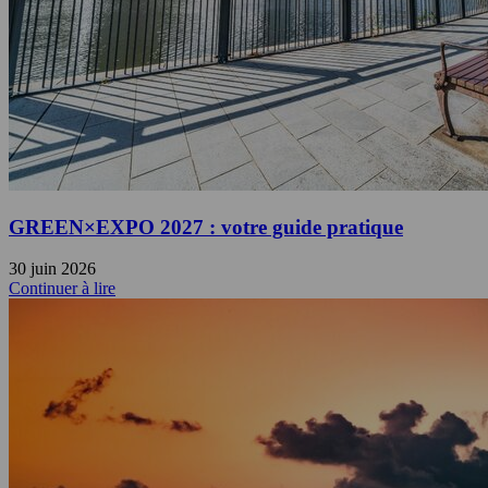
GREEN×EXPO 2027 : votre guide pratique
30 juin 2026
Continuer à lire