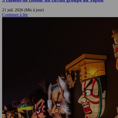
21 juil. 2026 (Mis à jour)
Continuer à lire