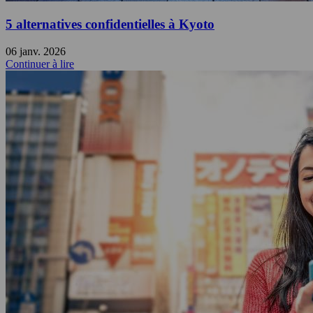
5 alternatives confidentielles à Kyoto
06 janv. 2026
Continuer à lire