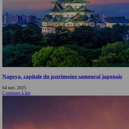
Nagoya, capitale du patrimoine samouraï japonais
04 nov. 2025
Continuer à lire