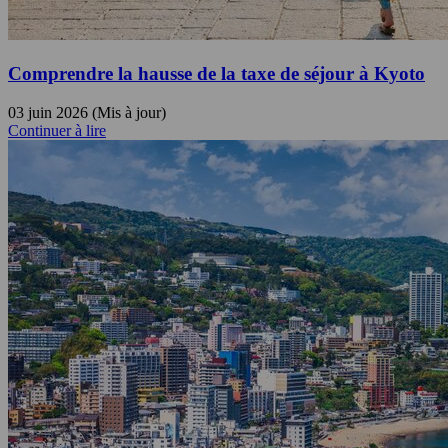
Comprendre la hausse de la taxe de séjour à Kyoto
03 juin 2026 (Mis à jour)
Continuer à lire