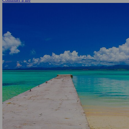
Continuer à lire