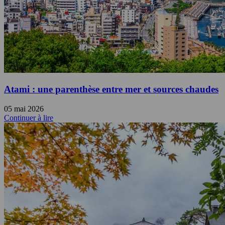
Atami : une parenthèse entre mer et sources chaudes
05 mai 2026
Continuer à lire