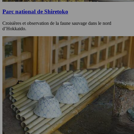
Parc national de Shiretoko
Croisières et observation de la faune sauvage dans le nord
d’Hokkaido.