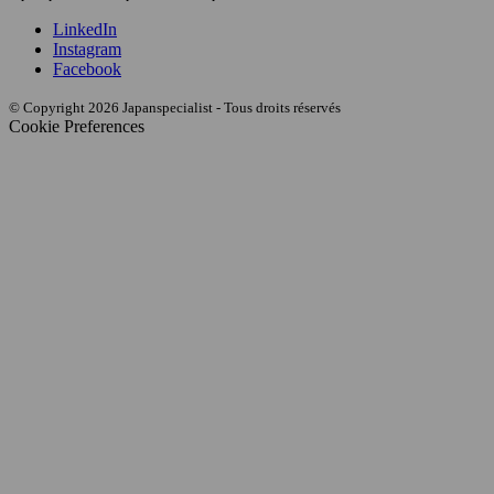
LinkedIn
Instagram
Facebook
© Copyright 2026 Japanspecialist - Tous droits réservés
Cookie Preferences