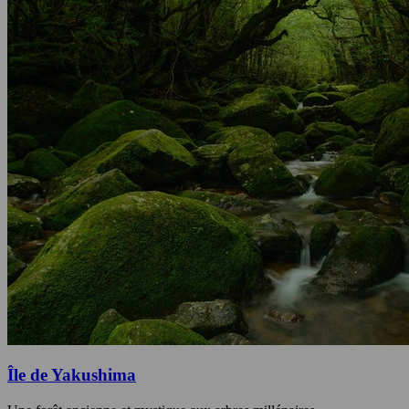
Île de Yakushima