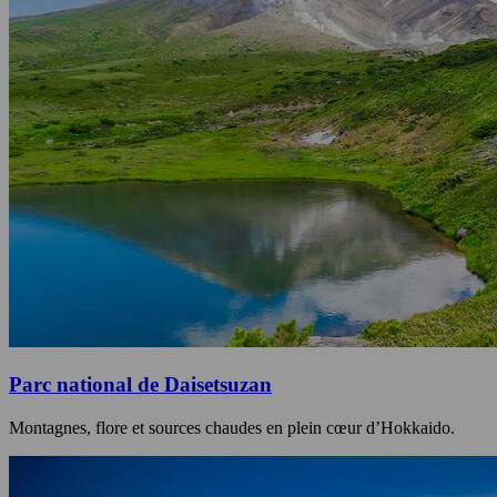
Parc national de Daisetsuzan
Montagnes, flore et sources chaudes en plein cœur d’Hokkaido.