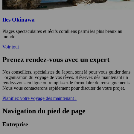
Iles Okinawa
Plages spectaculaires et récifs coralliens parmi les plus beaux au
monde
Voir tout
Prenez rendez-vous avec un expert
Nos conseillers, spécialistes du Japon, sont là pour vous guider dans
l'organisation du voyage de vos rêves. Réservez dès maintenant un
rendez-vous en ligne ou remplissez le formulaire de renseignements.
Nous vous contacterons rapidement pour discuter de votre projet.
Planifiez votre voyage dès maintenant !
Navigation du pied de page
Entreprise