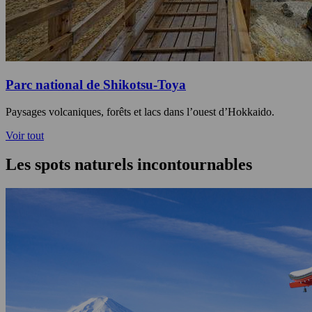
Parc national de Shikotsu-Toya
Paysages volcaniques, forêts et lacs dans l’ouest d’Hokkaido.
Voir tout
Les spots naturels incontournables