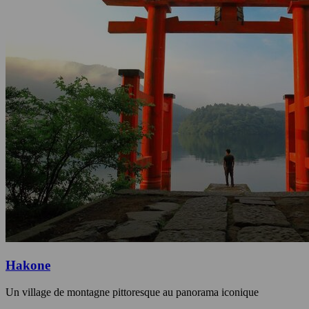
Hakone
Un village de montagne pittoresque au panorama iconique