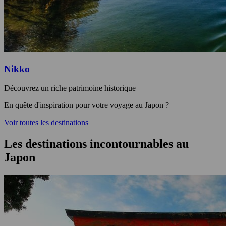
Nikko
Découvrez un riche patrimoine historique
En quête d'inspiration pour votre voyage au Japon ?
Voir toutes les destinations
Les destinations incontournables au
Japon