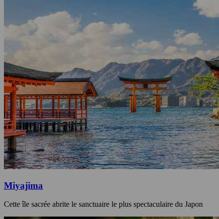
Miyajima
Cette île sacrée abrite le sanctuaire le plus spectaculaire du Japon