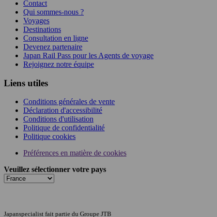
Contact
Qui sommes-nous ?
Voyages
Destinations
Consultation en ligne
Devenez partenaire
Japan Rail Pass pour les Agents de voyage
Rejoignez notre équipe
Liens utiles
Conditions générales de vente
Déclaration d'accessibilité
Conditions d'utilisation
Politique de confidentialité
Politique cookies
Préférences en matière de cookies
Veuillez sélectionner votre pays
Japanspecialist fait partie du Groupe JTB