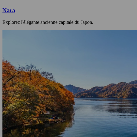
Nara
Explorez l'élégante ancienne capitale du Japon.