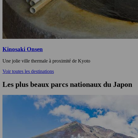
Kinosaki Onsen
Une jolie ville thermale à proximité de Kyoto
Voir toutes les destinations
Les plus beaux parcs nationaux du Japon