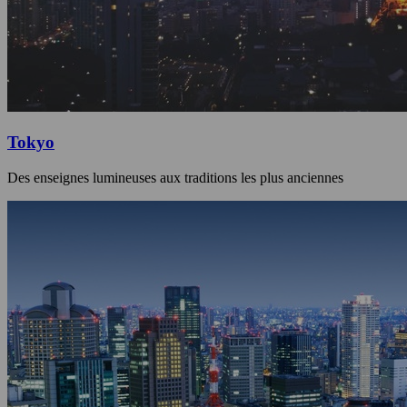
Tokyo
Des enseignes lumineuses aux traditions les plus anciennes