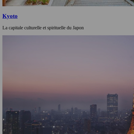
Kyoto
La capitale culturelle et spirituelle du Japon