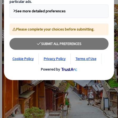
Entre tradition, culture et modernité.