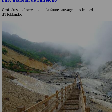
Parc national de Shiretoko
Croisières et observation de la faune sauvage dans le nord
d’Hokkaido.