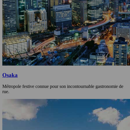
Osaka
Métropole festive connue pour son incontournable gastronomie de
rue.