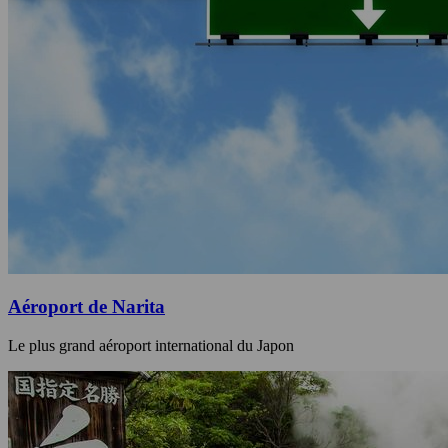
Aéroport de Narita
Le plus grand aéroport international du Japon