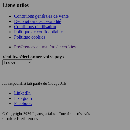
Liens utiles
Conditions générales de vente
Déclaration d'accessibilité
Conditions d'utilisation
Politique de confidentialité
Politique cookies
Préférences en matière de cookies
Veuillez sélectionner votre pays
Japanspecialist fait partie du Groupe JTB
LinkedIn
Instagram
Facebook
© Copyright 2026 Japanspecialist - Tous droits réservés
Cookie Preferences