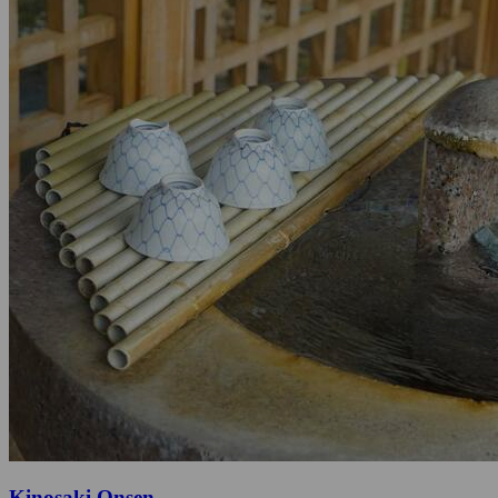
Kinosaki Onsen