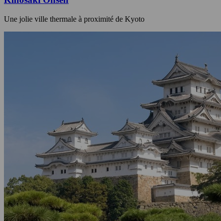
Une jolie ville thermale à proximité de Kyoto