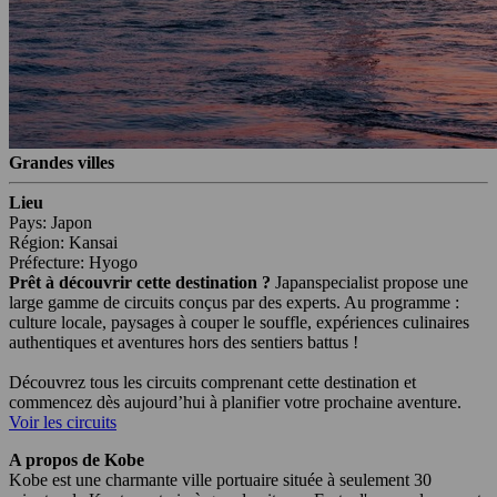
Grandes villes
Lieu
Pays: Japon
Région: Kansai
Préfecture: Hyogo
Prêt à découvrir cette destination ?
Japanspecialist propose une
large gamme de circuits conçus par des experts. Au programme :
culture locale, paysages à couper le souffle, expériences culinaires
authentiques et aventures hors des sentiers battus !
Découvrez tous les circuits comprenant cette destination et
commencez dès aujourd’hui à planifier votre prochaine aventure.
Voir les circuits
A propos de Kobe
Kobe est une charmante ville portuaire située à seulement 30