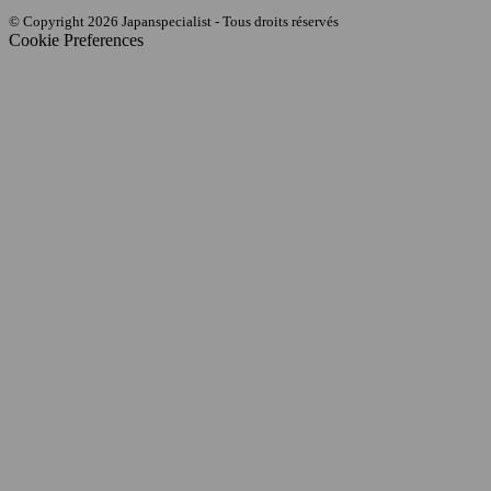
© Copyright 2026 Japanspecialist - Tous droits réservés
Cookie Preferences