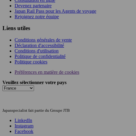
Consultation en ligne
Devenez partenaire
Japan Rail Pass pour les Agents de voyage
Rejoignez notre équipe
Liens utiles
Conditions générales de vente
Déclaration d'accessibilité
Conditions d'utilisation
Politique de confidentialité
Politique cookies
Préférences en matière de cookies
Veuillez sélectionner votre pays
Japanspecialist fait partie du Groupe JTB
LinkedIn
Instagram
Facebook