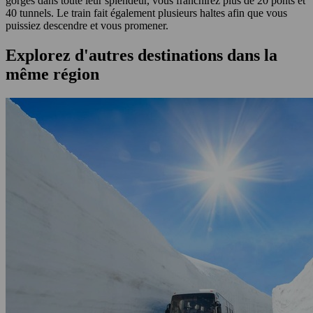
gorges dans toute leur splendeur, vous franchirez plus de 20 ponts et
40 tunnels. Le train fait également plusieurs haltes afin que vous
puissiez descendre et vous promener.
Explorez d'autres destinations dans la
même région