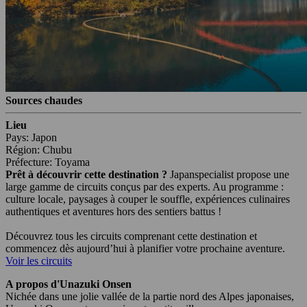
Sources chaudes
Lieu
Pays: Japon
Région: Chubu
Préfecture: Toyama
Prêt à découvrir cette destination ?
Japanspecialist propose une
large gamme de circuits conçus par des experts. Au programme :
culture locale, paysages à couper le souffle, expériences culinaires
authentiques et aventures hors des sentiers battus !
Découvrez tous les circuits comprenant cette destination et
commencez dès aujourd’hui à planifier votre prochaine aventure.
Voir les circuits
A propos d'Unazuki Onsen
Nichée dans une jolie vallée de la partie nord des Alpes japonaises,