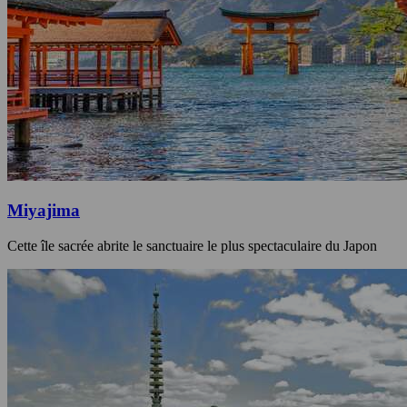
Miyajima
Cette île sacrée abrite le sanctuaire le plus spectaculaire du Japon