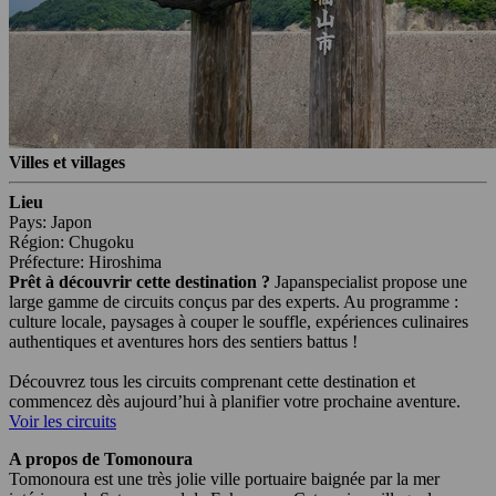
Villes et villages
Lieu
Pays: Japon
Région: Chugoku
Préfecture: Hiroshima
Prêt à découvrir cette destination ?
Japanspecialist propose une
large gamme de circuits conçus par des experts. Au programme :
culture locale, paysages à couper le souffle, expériences culinaires
authentiques et aventures hors des sentiers battus !
Découvrez tous les circuits comprenant cette destination et
commencez dès aujourd’hui à planifier votre prochaine aventure.
Voir les circuits
A propos de Tomonoura
Tomonoura est une très jolie ville portuaire baignée par la mer