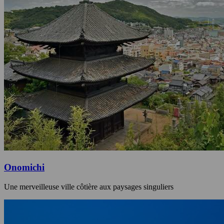
Onomichi
Une merveilleuse ville côtière aux paysages singuliers