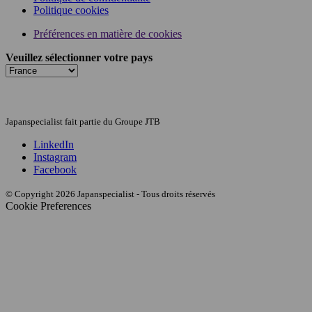
Politique cookies
Préférences en matière de cookies
Veuillez sélectionner votre pays
Japanspecialist fait partie du Groupe JTB
LinkedIn
Instagram
Facebook
© Copyright 2026 Japanspecialist - Tous droits réservés
Cookie Preferences