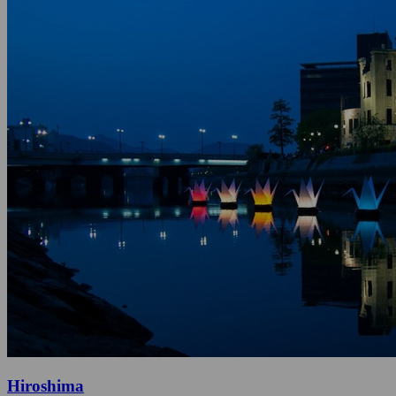
Hiroshima