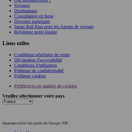
Qui sommes-nous ?
Voyages
Destinations
Consultation en ligne
Devenez partenaire
Japan Rail Pass pour les Agents de voyage
Rejoignez notre équipe
Liens utiles
Conditions générales de vente
Déclaration d'accessibilité
Conditions d'utilisation
Politique de confidentialité
Politique cookies
Préférences en matière de cookies
Veuillez sélectionner votre pays
Japanspecialist fait partie du Groupe JTB