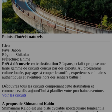
Points d'intérêt naturels
Lieu
Pays: Japon
Région: Shikoku
Préfecture: Ehime
Prêt à découvrir cette destination ?
Japanspecialist propose une
large gamme de circuits conçus par des experts. Au programme :
culture locale, paysages à couper le souffle, expériences culinaires
authentiques et aventures hors des sentiers battus !
Découvrez tous les circuits comprenant cette destination et
commencez dès aujourd’hui à planifier votre prochaine aventure.
Voir les circuits
A propos de Shimanami Kaido
Shimanami Kaido est une piste cyclable spectaculaire longeant la