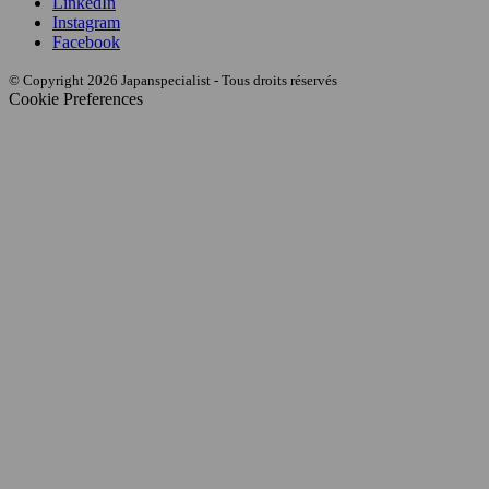
LinkedIn
Instagram
Facebook
© Copyright 2026 Japanspecialist - Tous droits réservés
Cookie Preferences