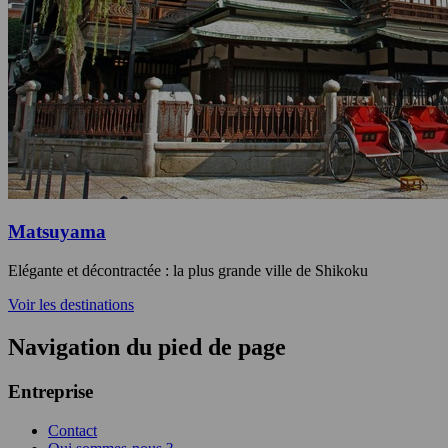
Matsuyama
Elégante et décontractée : la plus grande ville de Shikoku
Voir les destinations
Navigation du pied de page
Entreprise
Contact