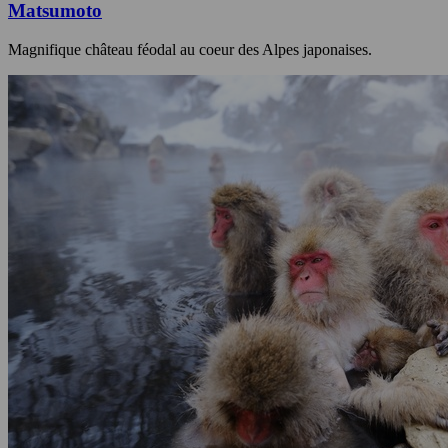
Matsumoto
Magnifique château féodal au coeur des Alpes japonaises.