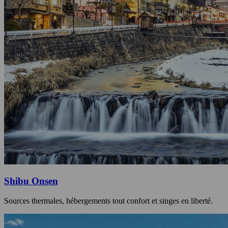
Shibu Onsen
Sources thermales, hébergements tout confort et singes en liberté.