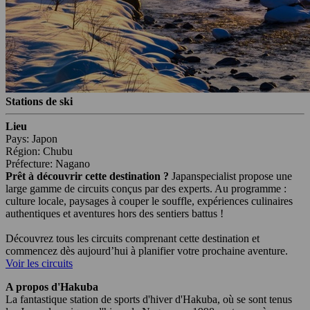
Stations de ski
Lieu
Pays: Japon
Région: Chubu
Préfecture: Nagano
Prêt à découvrir cette destination ?
Japanspecialist propose une
large gamme de circuits conçus par des experts. Au programme :
culture locale, paysages à couper le souffle, expériences culinaires
authentiques et aventures hors des sentiers battus !
Découvrez tous les circuits comprenant cette destination et
commencez dès aujourd’hui à planifier votre prochaine aventure.
Voir les circuits
A propos d'Hakuba
La fantastique station de sports d'hiver d'Hakuba, où se sont tenus