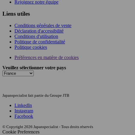
Rejoignez notre équipe
Liens utiles
Conditions générales de vente
Déclaration d'accessibilité
Conditions d'utilisation
Politique de confidentialité
Politique cookies
Préférences en matière de cookies
Veuillez sélectionner votre pays
Japanspecialist fait partie du Groupe JTB
LinkedIn
Instagram
Facebook
© Copyright 2026 Japanspecialist - Tous droits réservés
Cookie Preferences