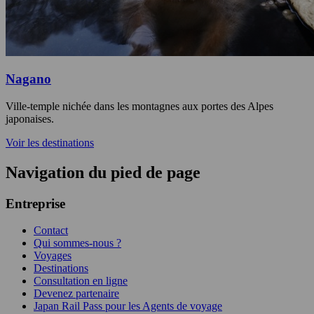
Nagano
Ville-temple nichée dans les montagnes aux portes des Alpes
japonaises.
Voir les destinations
Navigation du pied de page
Entreprise
Contact
Qui sommes-nous ?
Voyages
Destinations
Consultation en ligne
Devenez partenaire
Japan Rail Pass pour les Agents de voyage