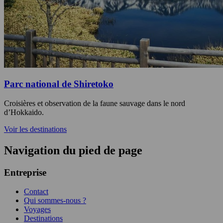
Parc national de Shiretoko
Croisières et observation de la faune sauvage dans le nord
d’Hokkaido.
Voir les destinations
Navigation du pied de page
Entreprise
Contact
Qui sommes-nous ?
Voyages
Destinations