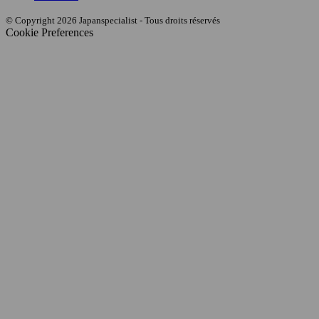
© Copyright 2026 Japanspecialist - Tous droits réservés
Cookie Preferences