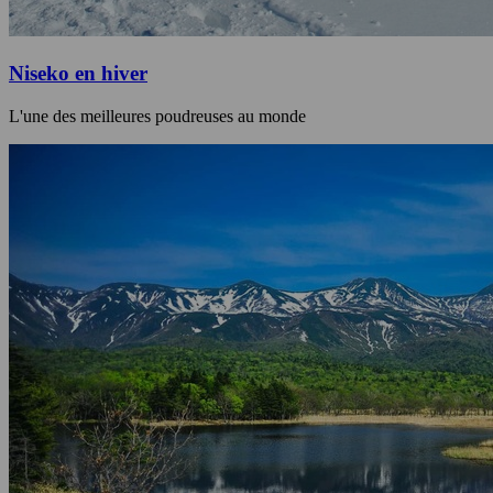
Niseko en hiver
L'une des meilleures poudreuses au monde