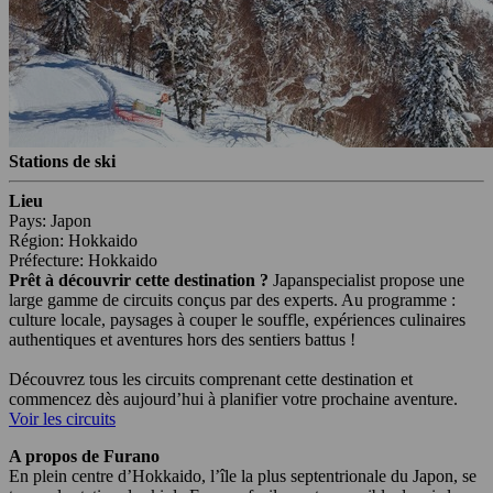
Stations de ski
Lieu
Pays: Japon
Région: Hokkaido
Préfecture: Hokkaido
Prêt à découvrir cette destination ?
Japanspecialist propose une
large gamme de circuits conçus par des experts. Au programme :
culture locale, paysages à couper le souffle, expériences culinaires
authentiques et aventures hors des sentiers battus !
Découvrez tous les circuits comprenant cette destination et
commencez dès aujourd’hui à planifier votre prochaine aventure.
Voir les circuits
A propos de Furano
En plein centre d’Hokkaido, l’île la plus septentrionale du Japon, se