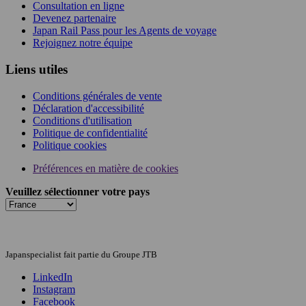
Consultation en ligne
Devenez partenaire
Japan Rail Pass pour les Agents de voyage
Rejoignez notre équipe
Liens utiles
Conditions générales de vente
Déclaration d'accessibilité
Conditions d'utilisation
Politique de confidentialité
Politique cookies
Préférences en matière de cookies
Veuillez sélectionner votre pays
Japanspecialist fait partie du Groupe JTB
LinkedIn
Instagram
Facebook