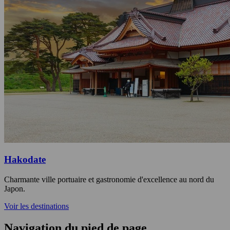
Hakodate
Charmante ville portuaire et gastronomie d'excellence au nord du
Japon.
Voir les destinations
Navigation du pied de page