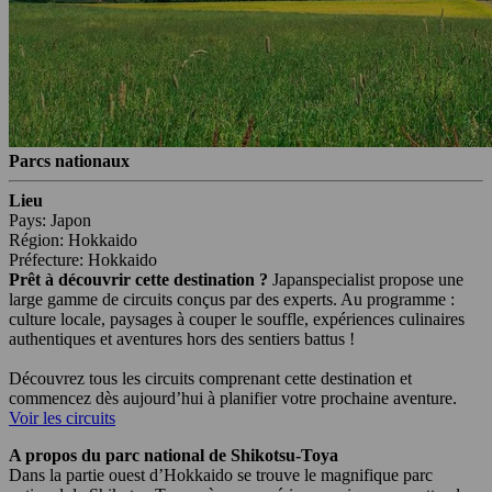
Parcs nationaux
Lieu
Pays: Japon
Région: Hokkaido
Préfecture: Hokkaido
Prêt à découvrir cette destination ?
Japanspecialist propose une
large gamme de circuits conçus par des experts. Au programme :
culture locale, paysages à couper le souffle, expériences culinaires
authentiques et aventures hors des sentiers battus !
Découvrez tous les circuits comprenant cette destination et
commencez dès aujourd’hui à planifier votre prochaine aventure.
Voir les circuits
A propos du parc national de Shikotsu-Toya
Dans la partie ouest d’Hokkaido se trouve le magnifique parc