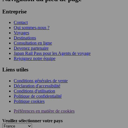
Entreprise
Contact
Qui sommes-nous ?
Voyages
Destinations
Consultation en ligne
Devenez partenaire
Japan Rail Pass pour les Agents de voyage
Rejoignez notre équipe
Liens utiles
Conditions générales de vente
Déclaration d'accessibilité
Conditions d'utilisation
Politique de confidentialité
Politique cookies
Préférences en matière de cookies
Veuillez sélectionner votre pays