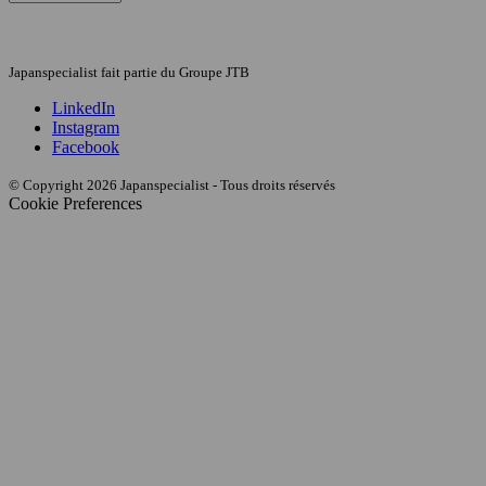
Japanspecialist fait partie du Groupe JTB
LinkedIn
Instagram
Facebook
© Copyright 2026 Japanspecialist - Tous droits réservés
Cookie Preferences