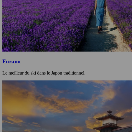
Furano
Le meilleur du ski dans le Japon traditionnel.