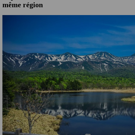
même région