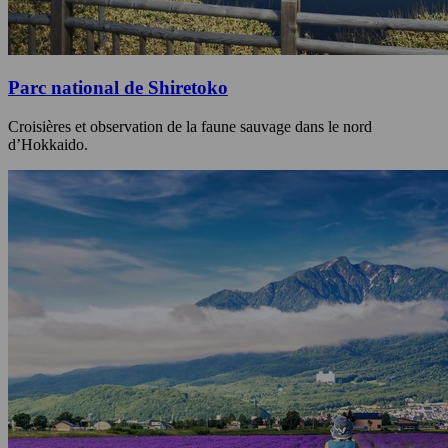
Parc national de Shiretoko
Croisières et observation de la faune sauvage dans le nord
d’Hokkaido.