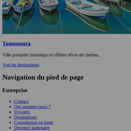
Tomonoura
Ville portuaire historique et célèbre décor de cinéma.
Voir les destinations
Navigation du pied de page
Entreprise
Contact
Qui sommes-nous ?
Voyages
Destinations
Consultation en ligne
Devenez partenaire