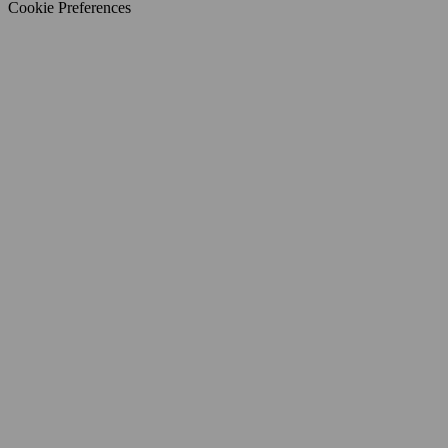
Cookie Preferences