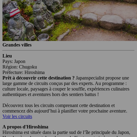
Grandes villes
Lieu
Pays: Japon
Région: Chugoku
Préfecture: Hiroshima
Prêt à découvrir cette destination ?
Japanspecialist propose une
large gamme de circuits conçus par des experts. Au programme :
culture locale, paysages à couper le souffle, expériences culinaires
authentiques et aventures hors des sentiers battus !
Découvrez tous les circuits comprenant cette destination et
commencez dès aujourd’hui à planifier votre prochaine aventure.
Voir les circuits
A propos d'Hiroshima
Hiroshima est située dans la partie sud de l’île principale du Japon,