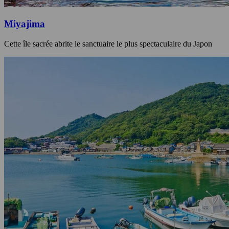
Miyajima
Cette île sacrée abrite le sanctuaire le plus spectaculaire du Japon