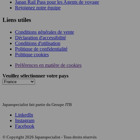
Japan Rail Pass pour les Agents de voyage
Rejoignez notre équipe
Liens utiles
Conditions générales de vente
Déclaration d'accessibilité
Conditions d'utilisation
Politique de confidentialité
Politique cookies
Préférences en matière de cookies
Veuillez sélectionner votre pays
Japanspecialist fait partie du Groupe JTB
LinkedIn
Instagram
Facebook
© Copyright 2026 Japanspecialist - Tous droits réservés