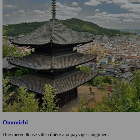
Onomichi
Une merveilleuse ville côtière aux paysages singuliers