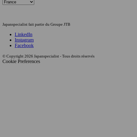
Japanspecialist fait partie du Groupe JTB
LinkedIn
Instagram
Facebook
© Copyright 2026 Japanspecialist - Tous droits réservés
Cookie Preferences