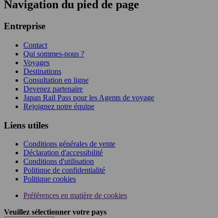
Navigation du pied de page
Entreprise
Contact
Qui sommes-nous ?
Voyages
Destinations
Consultation en ligne
Devenez partenaire
Japan Rail Pass pour les Agents de voyage
Rejoignez notre équipe
Liens utiles
Conditions générales de vente
Déclaration d'accessibilité
Conditions d'utilisation
Politique de confidentialité
Politique cookies
Préférences en matière de cookies
Veuillez sélectionner votre pays