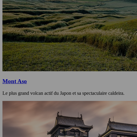
Mont Aso
Le plus grand volcan actif du Japon et sa spectaculaire caldeira.