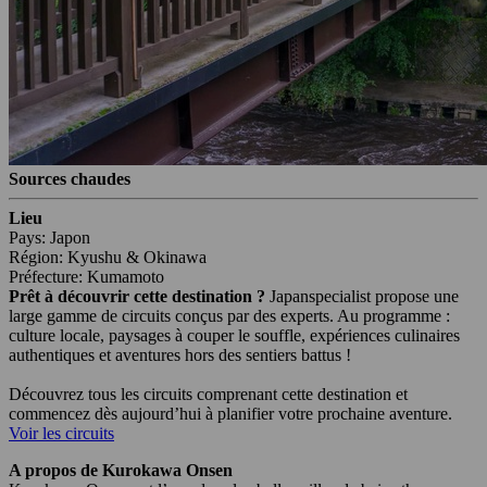
Sources chaudes
Lieu
Pays: Japon
Région: Kyushu & Okinawa
Préfecture: Kumamoto
Prêt à découvrir cette destination ?
Japanspecialist propose une
large gamme de circuits conçus par des experts. Au programme :
culture locale, paysages à couper le souffle, expériences culinaires
authentiques et aventures hors des sentiers battus !
Découvrez tous les circuits comprenant cette destination et
commencez dès aujourd’hui à planifier votre prochaine aventure.
Voir les circuits
A propos de Kurokawa Onsen