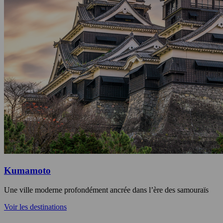
Kumamoto
Une ville moderne profondément ancrée dans l’ère des samouraïs
Voir les destinations