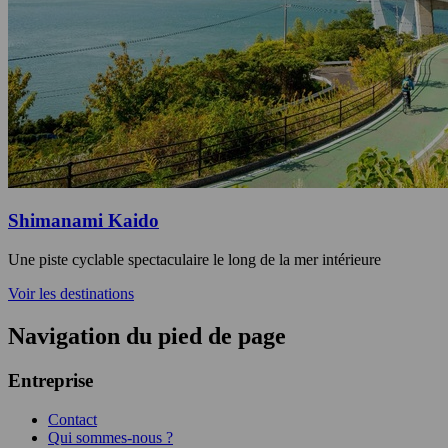
Shimanami Kaido
Une piste cyclable spectaculaire le long de la mer intérieure
Voir les destinations
Navigation du pied de page
Entreprise
Contact
Qui sommes-nous ?