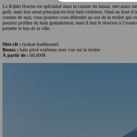
Le Kijitei Hoeiso est spécialisé dans la cuisine du faisan, met assez r
goût, mais leur atout principal est leur bain extérieur. Situé au bout 
comme de nuit, vous pourrez vous détendre au son de la rivière qui cou
pourrez profiter du bain gratuitement, mais il faut le réserver à l’avan
prendre le bus de la ville.
Mot-clé :
ryokan traditionnel
Bonus :
bain privé extérieur avec vue sur la rivière
À partir de :
60,000¥