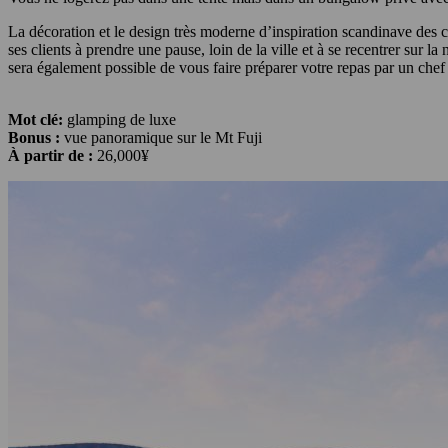
La décoration et le design très moderne d’inspiration scandinave des
ses clients à prendre une pause, loin de la ville et à se recentrer sur la
sera également possible de vous faire préparer votre repas par un che
Mot clé:
glamping de luxe
Bonus :
vue panoramique sur le Mt Fuji
À partir de :
26,000¥