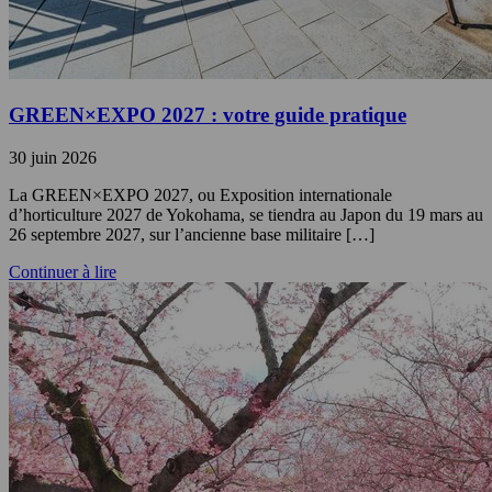
GREEN×EXPO 2027 : votre guide pratique
30 juin 2026
La GREEN×EXPO 2027, ou Exposition internationale
d’horticulture 2027 de Yokohama, se tiendra au Japon du 19 mars au
26 septembre 2027, sur l’ancienne base militaire […]
Continuer à lire