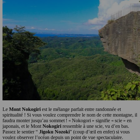
Le
Mont Nokogiri
est le mélange parfait entre randonnée et
spiritualité ! Si vous voulez comprendre le nom de cette montagne, il
faudra monter jusqu’au sommet ! « Nokogori » signifie « scie » en
japonais, et le Mont
Nokogiri
ressemble à une scie, vu d’en bas.
Passez le sentier “
Jigoku Nozoki
” (coup d’œil en enfer) si vous
voulez observer l’océan depuis un point de vue spectaculaire.