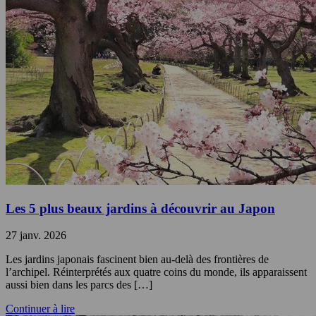
Les 5 plus beaux jardins à découvrir au Japon
27 janv. 2026
Les jardins japonais fascinent bien au-delà des frontières de
l’archipel. Réinterprétés aux quatre coins du monde, ils apparaissent
aussi bien dans les parcs des […]
Continuer à lire