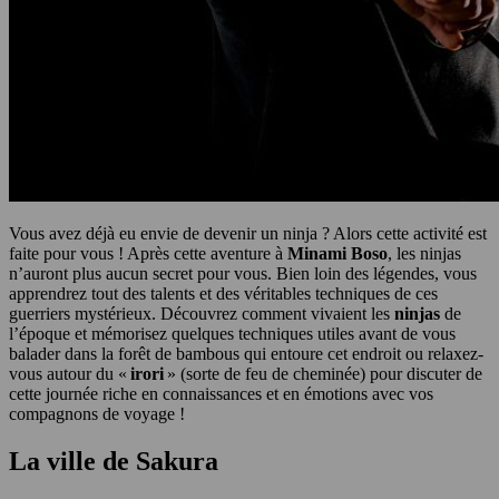
Vous avez déjà eu envie de devenir un ninja ? Alors cette activité est
faite pour vous ! Après cette aventure à
Minami Boso
, les ninjas
n’auront plus aucun secret pour vous. Bien loin des légendes, vous
apprendrez tout des talents et des véritables techniques de ces
guerriers mystérieux. Découvrez comment vivaient les
ninjas
de
l’époque et mémorisez quelques techniques utiles avant de vous
balader dans la forêt de bambous qui entoure cet endroit ou relaxez-
vous autour du «
irori
» (sorte de feu de cheminée) pour discuter de
cette journée riche en connaissances et en émotions avec vos
compagnons de voyage !
La ville de Sakura