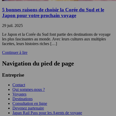
5 bonnes raisons de choisir la Corée du Sud et le
Japon pour votre prochain voyage
29 juil. 2025
Le Japon et la Corée du Sud font partie des destinations de voyage
les plus fascinantes au monde. Avec leurs cultures aux multiples
facettes, leurs histoires riches […]
Continuer à lire
Navigation du pied de page
Entreprise
Contact
Qui sommes-nous ?
Voyages
Destinations
Consultation en ligne
Devenez partenaire
Japan Rail Pass pour les Agents de voyage