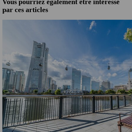
Vous pourriez également être intéressé
par ces articles