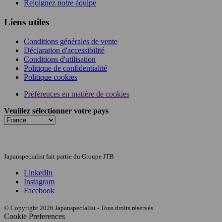
Rejoignez notre équipe
Liens utiles
Conditions générales de vente
Déclaration d'accessibilité
Conditions d'utilisation
Politique de confidentialité
Politique cookies
Préférences en matière de cookies
Veuillez sélectionner votre pays
Japanspecialist fait partie du Groupe JTB
LinkedIn
Instagram
Facebook
© Copyright 2026 Japanspecialist - Tous droits réservés
Cookie Preferences