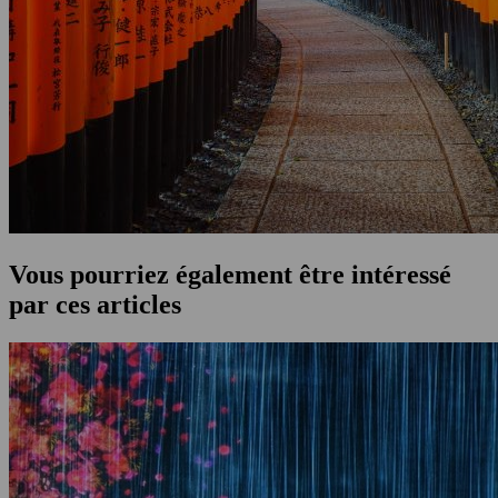
Vous pourriez également être intéressé
par ces articles