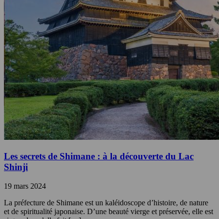
Les secrets de Shimane : à la découverte du Lac
Shinji
19 mars 2024
La préfecture de Shimane est un kaléidoscope d’histoire, de nature
et de spiritualité japonaise. D’une beauté vierge et préservée, elle est