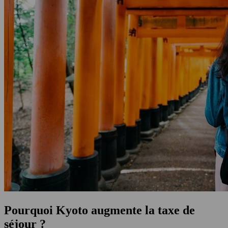
Pourquoi Kyoto augmente la taxe de
séjour ?