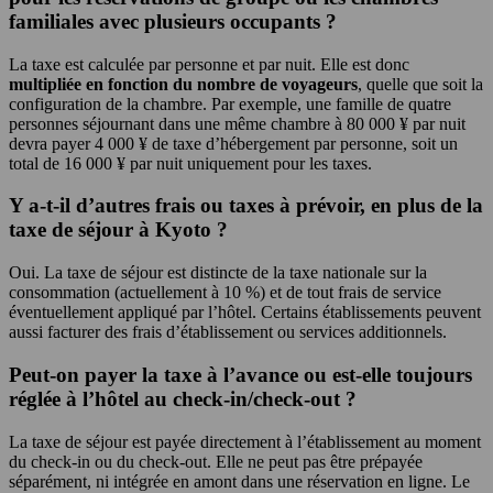
familiales avec plusieurs occupants ?
La taxe est calculée par personne et par nuit. Elle est donc
multipliée en fonction du nombre de voyageurs
, quelle que soit la
configuration de la chambre. Par exemple, une famille de quatre
personnes séjournant dans une même chambre à 80 000 ¥ par nuit
devra payer 4 000 ¥ de taxe d’hébergement par personne, soit un
total de 16 000 ¥ par nuit uniquement pour les taxes.
Y a-t-il d’autres frais ou taxes à prévoir, en plus de la
taxe de séjour à Kyoto ?
Oui. La taxe de séjour est distincte de la taxe nationale sur la
consommation (actuellement à 10 %) et de tout frais de service
éventuellement appliqué par l’hôtel. Certains établissements peuvent
aussi facturer des frais d’établissement ou services additionnels.
Peut-on payer la taxe à l’avance ou est-elle toujours
réglée à l’hôtel au check-in/check-out ?
La taxe de séjour est payée directement à l’établissement au moment
du check-in ou du check-out. Elle ne peut pas être prépayée
séparément, ni intégrée en amont dans une réservation en ligne. Le