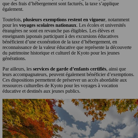
que des frais d’hébergement sont facturés, la taxe s’applique
également.
Toutefois,
plusieurs exemptions restent en vigueur
, notamment
pour les
voyages scolaires nationaux
. Les écoles et universités
étrangères ne sont en revanche pas éligibles. Les élèves et
enseignants japonais participant à des excursions éducatives
bénéficient d’une exonération de la taxe d’hébergement, en
reconnaissance de la valeur éducative que représente la découverte
du patrimoine historique et culturel de Kyoto pour les jeunes
générations.
Par ailleurs, les
services de garde d’enfants certifiés
, ainsi que
leurs accompagnateurs, peuvent également bénéficier d’exemptions.
Ces dispositions permettent de préserver un accès abordable aux
ressources culturelles de Kyoto pour les voyages à vocation
éducative et destinés aux jeunes publics.