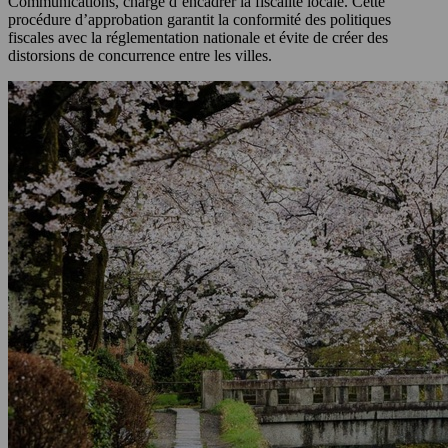
Communications, chargé d’encadrer la fiscalité locale. Cette
procédure d’approbation garantit la conformité des politiques
fiscales avec la réglementation nationale et évite de créer des
distorsions de concurrence entre les villes.