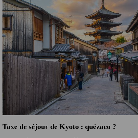
Taxe de séjour de Kyoto : quézaco ?