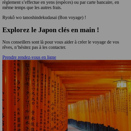
règlement s’effectue en yens (espèces) ou par carte bancaire, en
même temps que les autres frais.
Ryokô wo tanoshindekudasai (Bon voyage) !
Explorez le Japon clés en main !
Nos conseillers sont là pour vous aider à créer le voyage de vos
rêves, n’hésitez pas à les contacter.
Prendre rendez-vous en ligne