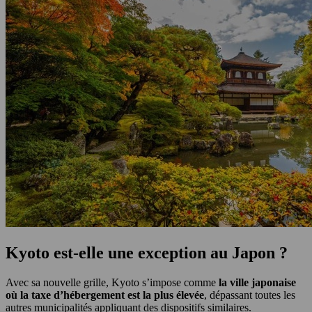
Kyoto est-elle une exception au Japon ?
Avec sa nouvelle grille, Kyoto s’impose comme
la ville japonaise
où la taxe d’hébergement est la plus élevée
, dépassant toutes les
autres municipalités appliquant des dispositifs similaires.