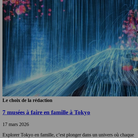
Le choix de la rédaction
7 musées à faire en famille à Tokyo
17 mars 2026
Explorer Tokyo en famille, c’est plonger dans un univers où chaque