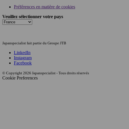
Préférences en matière de cookies
Veuillez sélectionner votre pays
Japanspecialist fait partie du Groupe JTB
LinkedIn
Instagram
Facebook
© Copyright 2026 Japanspecialist - Tous droits réservés
Cookie Preferences