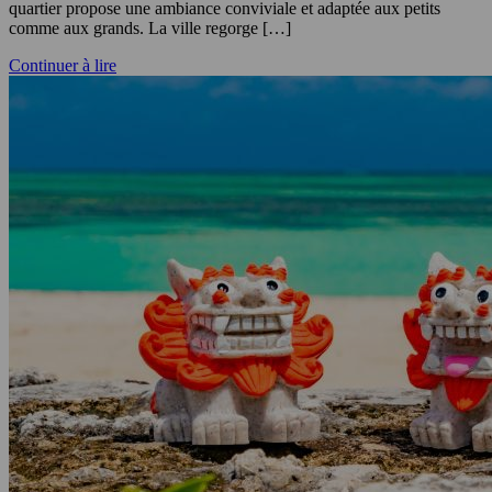
quartier propose une ambiance conviviale et adaptée aux petits
comme aux grands. La ville regorge […]
Continuer à lire