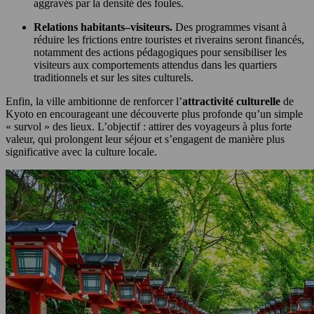
aggravés par la densité des foules.
Relations habitants–visiteurs.
Des programmes visant à
réduire les frictions entre touristes et riverains seront financés,
notamment des actions pédagogiques pour sensibiliser les
visiteurs aux comportements attendus dans les quartiers
traditionnels et sur les sites culturels.
Enfin, la ville ambitionne de renforcer l’
attractivité culturelle
de
Kyoto en encourageant une découverte plus profonde qu’un simple
« survol » des lieux. L’objectif : attirer des voyageurs à plus forte
valeur, qui prolongent leur séjour et s’engagent de manière plus
significative avec la culture locale.