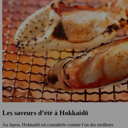
Les saveurs d’été à Hokkaidō
Au Japon, Hokkaidō est considérée comme l’un des meilleurs