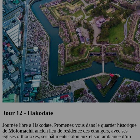
Jour 12 - Hakodate
Journée libre à Hakodate. Promenez-vous dans le quartier historique
de
Motomachi
, ancien lieu de résidence des étrangers, avec ses
églises orthodoxes, ses bâtiments coloniaux et son ambiance d’un