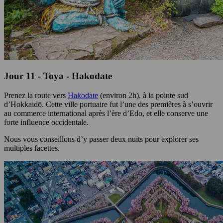
Jour 11 - Toya - Hakodate
Prenez la route vers
Hakodate
(environ 2h), à la pointe sud
d’Hokkaidō. Cette ville portuaire fut l’une des premières à s’ouvrir
au commerce international après l’ère d’Edo, et elle conserve une
forte influence occidentale.
Nous vous conseillons d’y passer deux nuits pour explorer ses
multiples facettes.