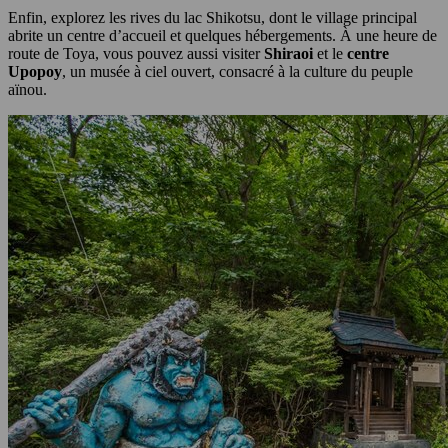
Enfin, explorez les rives du lac Shikotsu, dont le village principal
abrite un centre d’accueil et quelques hébergements. À une heure de
route de Toya, vous pouvez aussi visiter
Shiraoi
et le
centre
Upopoy
, un musée à ciel ouvert, consacré à la culture du peuple
aïnou.