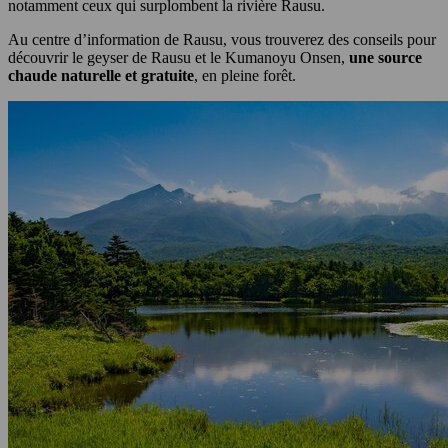
notamment ceux qui surplombent la rivière Rausu.
Au centre d’information de Rausu, vous trouverez des conseils pour
découvrir le geyser de Rausu et le Kumanoyu Onsen,
une source
chaude naturelle et gratuite
, en pleine forêt.