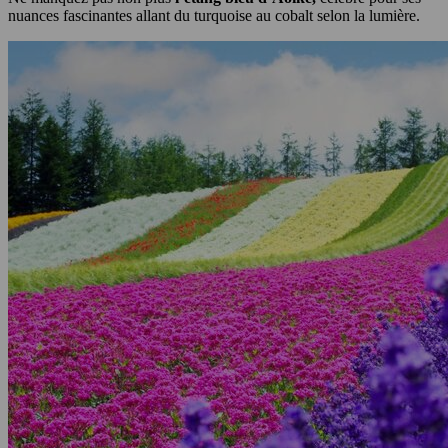
nuances fascinantes allant du turquoise au cobalt selon la lumière.