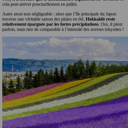
cela peut arriver ponctuellement en juillet.
Autre atout non négligeable : alors que l’île principale du Japon
traverse une véritable saison des pluies en été,
Hokkaidō reste
relativement épargnée par les fortes précipitations
. Oui, il pleut
parfois, mais rien de comparable à l’intensité des averses tokyoïtes !