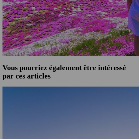
Vous pourriez également être intéressé
par ces articles