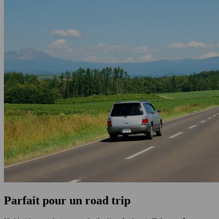
Parfait pour un road trip