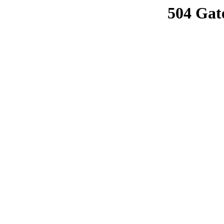
504 Gat