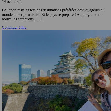
14 oct. 2025
Le Japon reste en tête des destinations préférées des voyageurs du
monde entier pour 2026. Et le pays se prépare ! Au programme :
nouvelles attractions, […]
Continuer à lire