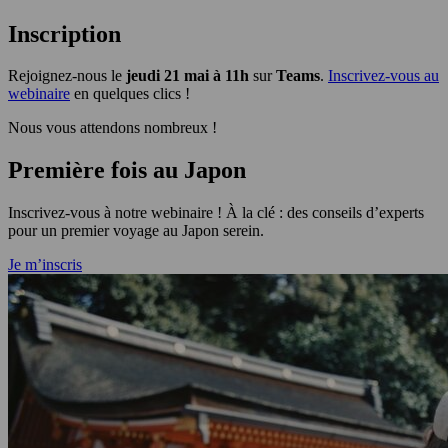
Inscription
Rejoignez-nous le
jeudi 21 mai à 11h
sur
Teams
.
Inscrivez-vous au
webinaire
en quelques clics !
Nous vous attendons nombreux !
Première fois au Japon
Inscrivez-vous à notre webinaire ! À la clé : des conseils d’experts
pour un premier voyage au Japon serein.
Je m’inscris