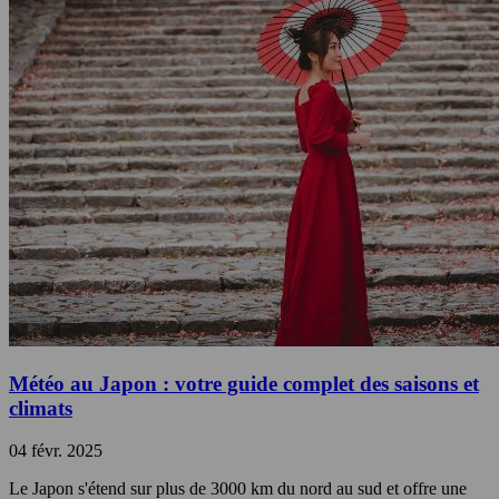
Météo au Japon : votre guide complet des saisons et
climats
04 févr. 2025
Le Japon s'étend sur plus de 3000 km du nord au sud et offre une