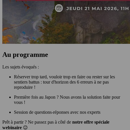
Au programme
Les sujets évoqués :
Réserver trop tard, vouloir trop en faire ou rester sur les
sentiers battus : tour d'horizon des 6 erreurs à ne pas
reproduire !
Première fois au Japon ? Nous avons la solution faite pour
vous !
Session de questions-réponses avec nos experts
Prêt à partir ? Ne passez pas à côté de
notre offre spéciale
webinaire
😉