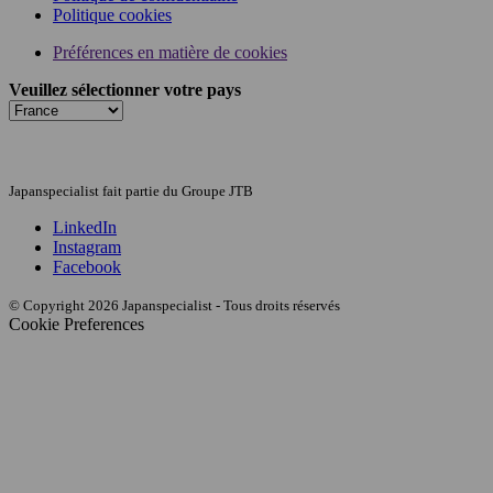
Politique cookies
Préférences en matière de cookies
Veuillez sélectionner votre pays
Japanspecialist fait partie du Groupe JTB
LinkedIn
Instagram
Facebook
© Copyright 2026 Japanspecialist - Tous droits réservés
Cookie Preferences