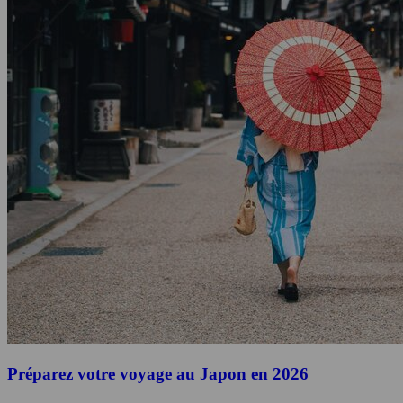
Préparez votre voyage au Japon en 2026