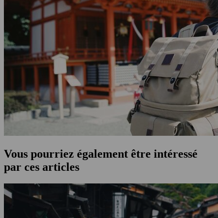
Vous pourriez également être intéressé
par ces articles