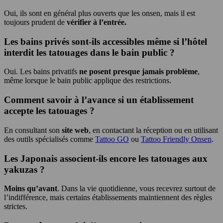
Oui, ils sont en général plus ouverts que les onsen, mais il est
toujours prudent de
vérifier à l’entrée.
Les bains privés sont-ils accessibles même si l’hôtel
interdit les tatouages dans le bain public ?
Oui. Les bains privatifs
ne posent presque jamais problème
,
même lorsque le bain public applique des restrictions.
Comment savoir à l’avance si un établissement
accepte les tatouages ?
En consultant son
site web
, en contactant la réception ou en utilisant
des outils spécialisés comme
Tattoo GO
ou
Tattoo Friendly Onsen
.
Les Japonais associent-ils encore les tatouages aux
yakuzas ?
Moins qu’avant
. Dans la vie quotidienne, vous recevrez surtout de
l’indifférence, mais certains établissements maintiennent des règles
strictes.