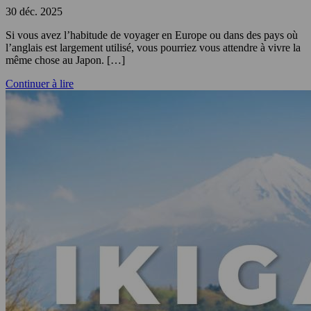
30 déc. 2025
Si vous avez l’habitude de voyager en Europe ou dans des pays où
l’anglais est largement utilisé, vous pourriez vous attendre à vivre la
même chose au Japon. […]
Continuer à lire