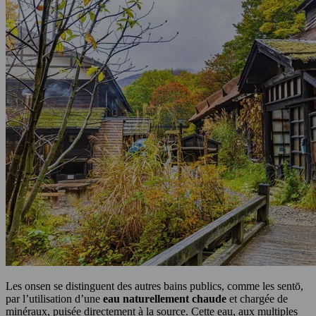
Les onsen se distinguent des autres bains publics, comme les sentō,
par l’utilisation d’une
eau naturellement chaude
et chargée de
minéraux, puisée directement à la source. Cette eau, aux multiples