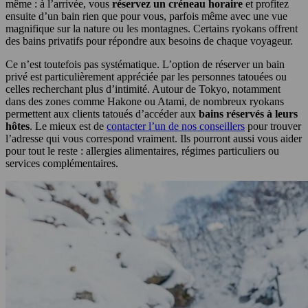
même : à l’arrivée, vous
réservez un créneau horaire
et profitez
ensuite d’un bain rien que pour vous, parfois même avec une vue
magnifique sur la nature ou les montagnes. Certains ryokans offrent
des bains privatifs pour répondre aux besoins de chaque voyageur.
Ce n’est toutefois pas systématique. L’option de réserver un bain
privé est particulièrement appréciée par les personnes tatouées ou
celles recherchant plus d’intimité. Autour de Tokyo, notamment
dans des zones comme Hakone ou Atami, de nombreux ryokans
permettent aux clients tatoués d’accéder aux
bains réservés à leurs
hôtes
. Le mieux est de
contacter l’un de nos conseillers
pour trouver
l’adresse qui vous correspond vraiment. Ils pourront aussi vous aider
pour tout le reste : allergies alimentaires, régimes particuliers ou
services complémentaires.