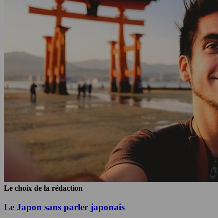
Le choix de la rédaction
Le Japon sans parler japonais