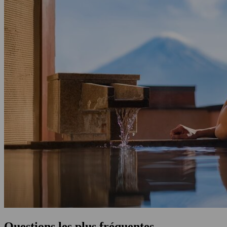
Questions les plus fréquentes