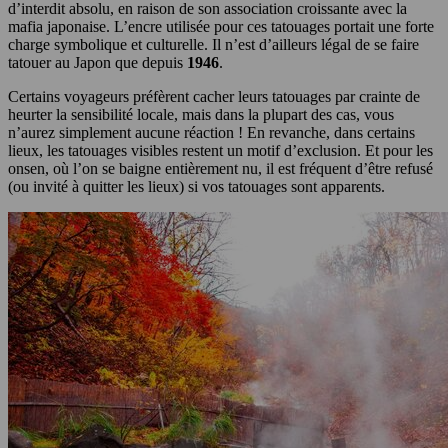
d’interdit absolu, en raison de son association croissante avec la
mafia japonaise. L’encre utilisée pour ces tatouages portait une forte
charge symbolique et culturelle. Il n’est d’ailleurs légal de se faire
tatouer au Japon que depuis
1946
.
Certains voyageurs préfèrent cacher leurs tatouages par crainte de
heurter la sensibilité locale, mais dans la plupart des cas, vous
n’aurez simplement aucune réaction ! En revanche, dans certains
lieux, les tatouages visibles restent un motif d’exclusion. Et pour les
onsen, où l’on se baigne entièrement nu, il est fréquent d’être refusé
(ou invité à quitter les lieux) si vos tatouages sont apparents.