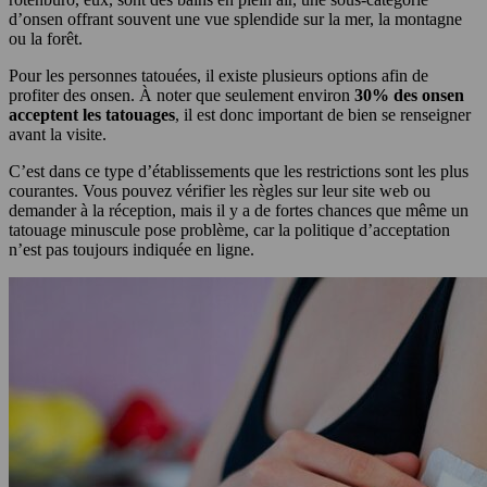
d’onsen offrant souvent une vue splendide sur la mer, la montagne
ou la forêt.
Pour les personnes tatouées, il existe plusieurs options afin de
profiter des onsen. À noter que seulement environ
30% des onsen
acceptent les tatouages
, il est donc important de bien se renseigner
avant la visite.
C’est dans ce type d’établissements que les restrictions sont les plus
courantes. Vous pouvez vérifier les règles sur leur site web ou
demander à la réception, mais il y a de fortes chances que même un
tatouage minuscule pose problème, car la politique d’acceptation
n’est pas toujours indiquée en ligne.