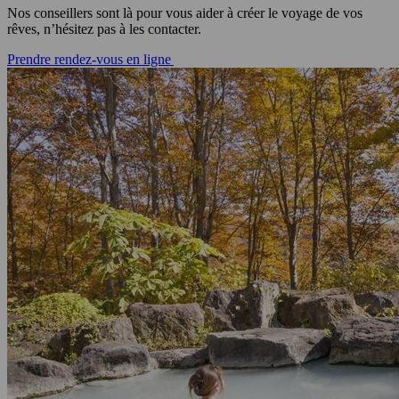
Nos conseillers sont là pour vous aider à créer le voyage de vos
rêves, n’hésitez pas à les contacter.
Prendre rendez-vous en ligne