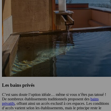
Les bains privés
C’est sans doute l’option idéale… même si vous n’êtes pas tatoué !
De nombreux établissements traditionnels proposent des
bains
privatifs
, offrant ainsi un accès exclusif à ces espaces. Les conditions
d’accès varient selon les établissements, mais le principe reste le