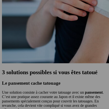
3 solutions possibles si vous êtes tatoué
Le pansement cache tatouage
Une solution consiste à cacher votre tatouage avec un
pansement
.
C’est une pratique assez courante au Japon et il existe même des
pansements spécialement conçus pour couvrir les tatouages. En
revanche, cela devient vite compliqué si vous avez de grandes