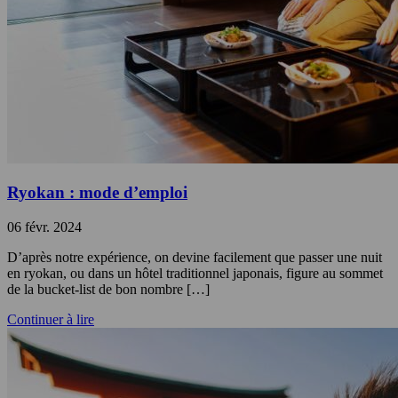
Ryokan : mode d’emploi
06 févr. 2024
D’après notre expérience, on devine facilement que passer une nuit
en ryokan, ou dans un hôtel traditionnel japonais, figure au sommet
de la bucket-list de bon nombre […]
Continuer à lire