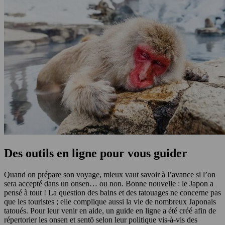
Des outils en ligne pour vous guider
Quand on prépare son voyage, mieux vaut savoir à l’avance si l’on
sera accepté dans un onsen… ou non. Bonne nouvelle : le Japon a
pensé à tout ! La question des bains et des tatouages ne concerne pas
que les touristes ; elle complique aussi la vie de nombreux Japonais
tatoués. Pour leur venir en aide, un guide en ligne a été créé afin de
répertorier les onsen et sentō selon leur politique vis-à-vis des