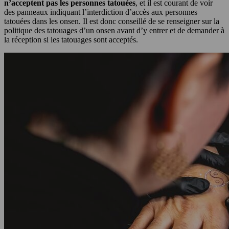
n’acceptent pas les personnes tatouées
, et il est courant de voir
des panneaux indiquant l’interdiction d’accès aux personnes
tatouées dans les onsen. Il est donc conseillé de se renseigner sur la
politique des tatouages d’un onsen avant d’y entrer et de demander à
la réception si les tatouages sont acceptés.