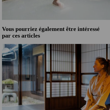
Vous pourriez également être intéressé
par ces articles