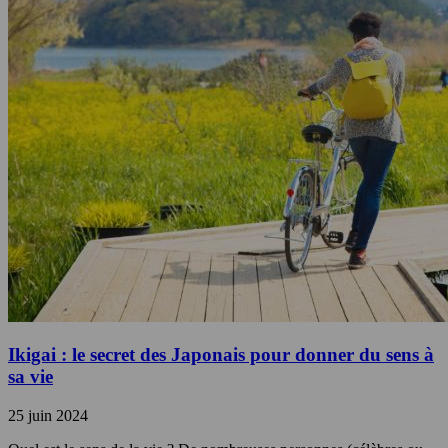
Ikigai : le secret des Japonais pour donner du sens à
sa vie
25 juin 2024