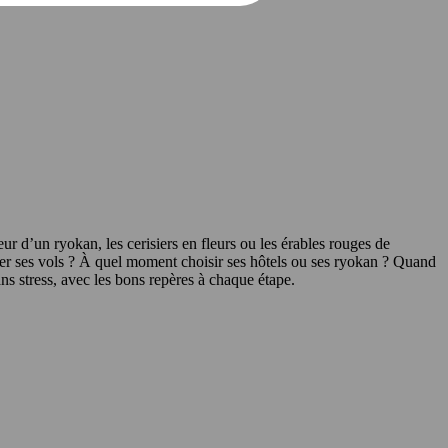
ur d’un ryokan, les cerisiers en fleurs ou les érables rouges de
rver ses vols ? À quel moment choisir ses hôtels ou ses ryokan ? Quand
ns stress, avec les bons repères à chaque étape.