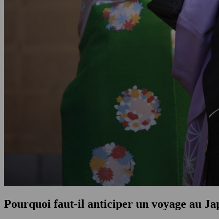
Pourquoi faut-il anticiper un voyage au Ja