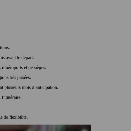
itions.
is avant le départ.
, d’aéroports et de sièges.
ions très prisées.
nt plusieurs mois d’anticipation.
l’itinéraire.
 de flexibilité.