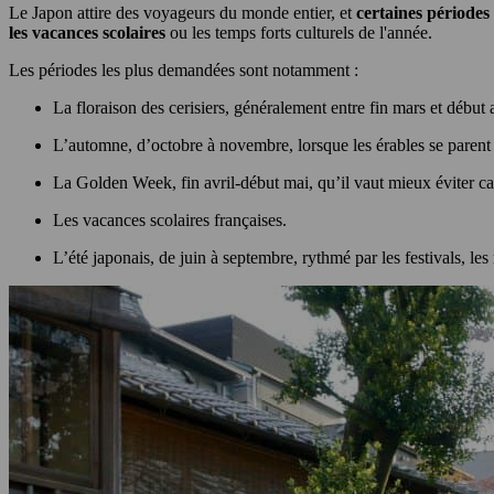
Le Japon attire des voyageurs du monde entier, et
certaines périodes
les vacances scolaires
ou les temps forts culturels de l'année.
Les périodes les plus demandées sont notamment :
La floraison des cerisiers, généralement entre fin mars et début
L’automne, d’octobre à novembre, lorsque les érables se parent d
La Golden Week, fin avril-début mai, qu’il vaut mieux éviter 
Les vacances scolaires françaises.
L’été japonais, de juin à septembre, rythmé par les festivals, les