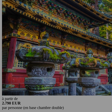
à partir de
2.790 EUR
par personne (en base chambre double)