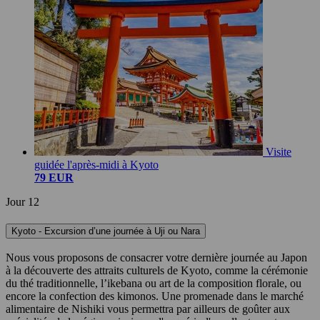
Visite
guidée l'après-midi à Kyoto
79 EUR
Jour 12
Kyoto - Excursion d’une journée à Uji ou Nara
Nous vous proposons de consacrer votre dernière journée au Japon
à la découverte des attraits culturels de Kyoto, comme la cérémonie
du thé traditionnelle, l’ikebana ou art de la composition florale, ou
encore la confection des kimonos. Une promenade dans le marché
alimentaire de Nishiki vous permettra par ailleurs de goûter aux