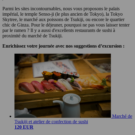
Parmi les sites incontournables, nous vous proposons le palais
impérial, le temple Senso-ji (le plus ancien de Tokyo), la Tokyo
Skytree, le marché aux poissons de Tsukiji, ou encore le quartier
chic de Ginza. Pour le déjeuner, pourquoi ne pas vous laisser tenter
par le ramen ? Il y a aussi d'excellents restaurants de sushi à
proximité du marché de Tsukiji.
Enrichissez votre journée avec nos suggestions d’excursion :
Marché de
Tsukiji et atelier de confection de sushi
120 EUR