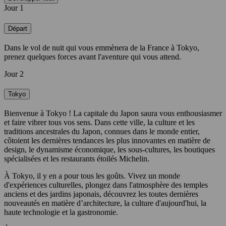
Jour 1
Départ
Dans le vol de nuit qui vous emmènera de la France à Tokyo,
prenez quelques forces avant l'aventure qui vous attend.
Jour 2
Tokyo
Bienvenue à Tokyo ! La capitale du Japon saura vous enthousiasmer
et faire vibrer tous vos sens. Dans cette ville, la culture et les
traditions ancestrales du Japon, connues dans le monde entier,
côtoient les dernières tendances les plus innovantes en matière de
design, le dynamisme économique, les sous-cultures, les boutiques
spécialisées et les restaurants étoilés Michelin.
À Tokyo, il y en a pour tous les goûts. Vivez un monde
d'expériences culturelles, plongez dans l'atmosphère des temples
anciens et des jardins japonais, découvrez les toutes dernières
nouveautés en matière d’architecture, la culture d'aujourd'hui, la
haute technologie et la gastronomie.