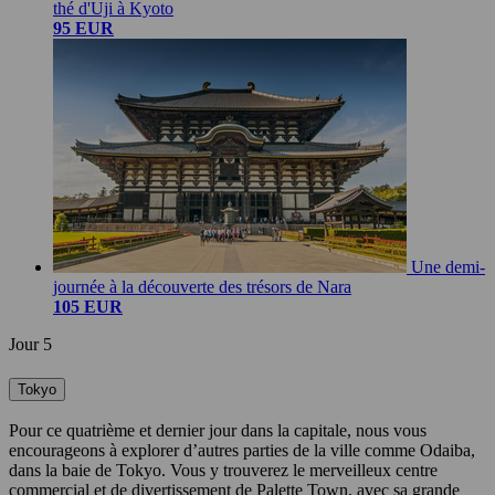
thé d'Uji à Kyoto
95 EUR
Une demi-
journée à la découverte des trésors de Nara
105 EUR
Jour 5
Tokyo
Pour ce quatrième et dernier jour dans la capitale, nous vous
encourageons à explorer d’autres parties de la ville comme Odaiba,
dans la baie de Tokyo. Vous y trouverez le merveilleux centre
commercial et de divertissement de Palette Town, avec sa grande