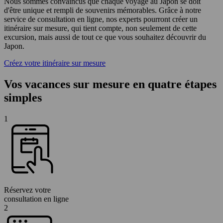
Nous sommes convaincus que chaque voyage au Japon se doit
d'être unique et rempli de souvenirs mémorables. Grâce à notre
service de consultation en ligne, nos experts pourront créer un
itinéraire sur mesure, qui tient compte, non seulement de cette
excursion, mais aussi de tout ce que vous souhaitez découvrir du
Japon.
Créez votre itinéraire sur mesure
Vos vacances sur mesure en quatre étapes
simples
1
Réservez votre
consultation en ligne
2