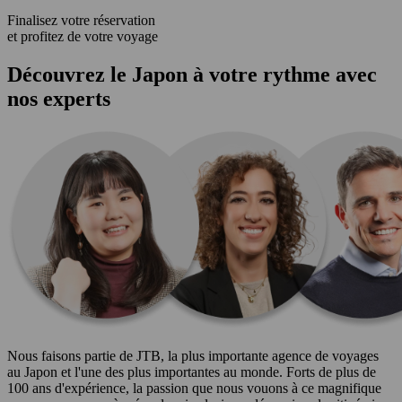
Finalisez votre réservation
et profitez de votre voyage
Découvrez le Japon à votre rythme avec
nos experts
Nous faisons partie de JTB, la plus importante agence de voyages
au Japon et l'une des plus importantes au monde. Forts de plus de
100 ans d'expérience, la passion que nous vouons à ce magnifique