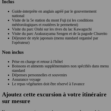
Inclus
Guide-interprète en anglais agréé par le gouvernement
national
Visite de la 5e station du mont Fuji (si les conditions
météorologiques et routières le permettent)
Visite du parc Oishi sur les rives du lac Kawaguchi
Visite du parc Arakurayama Sengen et de la pagode Chureito
Déjeuner de style japonais (menu standard organisé par
l'opérateur)
Non
inclus
Prise en charge et retour à l'hôtel
Boissons et aliments supplémentaires non spécifiés dans menu
standard
Dépenses personnelles et souvenirs
Assurance voyage
Le repas végétarien doit être réservé à l'avance
Ajoutez cette excursion à votre itinéraire
sur mesure