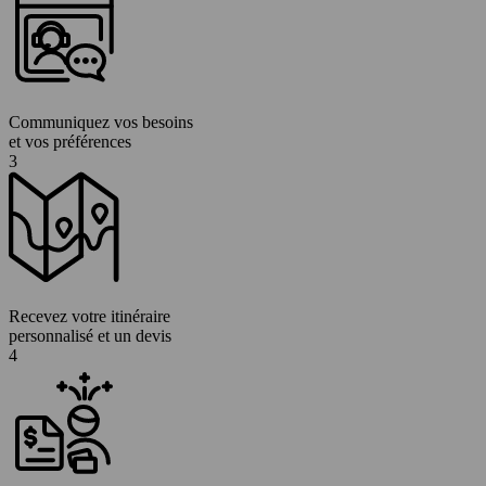
Communiquez vos besoins
et vos préférences
3
Recevez votre itinéraire
personnalisé et un devis
4