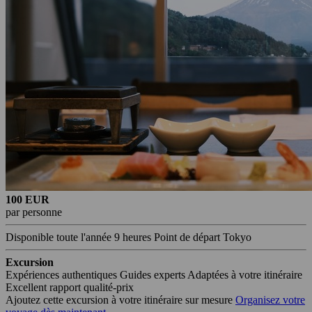
100 EUR
par personne
Disponible toute l'année
9 heures
Point de départ Tokyo
Excursion
Expériences authentiques
Guides experts
Adaptées à votre itinéraire
Excellent rapport qualité-prix
Ajoutez cette excursion à votre itinéraire sur mesure
Organisez votre