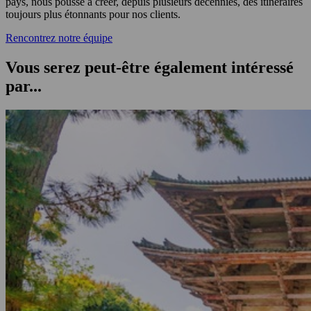
pays, nous pousse à créer, depuis plusieurs décennies, des itinéraires
toujours plus étonnants pour nos clients.
Rencontrez notre équipe
Vous serez peut-être également intéressé
par...