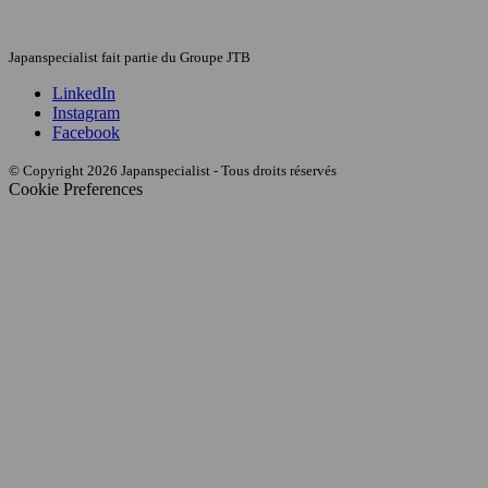
Japanspecialist fait partie du Groupe JTB
LinkedIn
Instagram
Facebook
© Copyright 2026 Japanspecialist - Tous droits réservés
Cookie Preferences