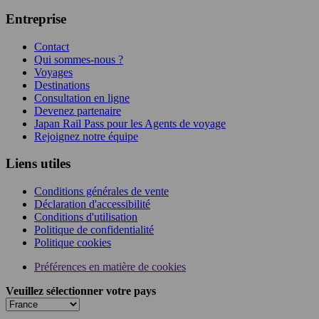
Entreprise
Contact
Qui sommes-nous ?
Voyages
Destinations
Consultation en ligne
Devenez partenaire
Japan Rail Pass pour les Agents de voyage
Rejoignez notre équipe
Liens utiles
Conditions générales de vente
Déclaration d'accessibilité
Conditions d'utilisation
Politique de confidentialité
Politique cookies
Préférences en matière de cookies
Veuillez sélectionner votre pays