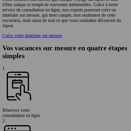
d'être unique et rempli de souvenirs mémorables. Grâce à notre
service de consultation en ligne, nos experts pourront créer un
itinéraire sur mesure, qui tient compte, non seulement de cette
excursion, mais aussi de tout ce que vous souhaitez découvrir du
Japon.
Créez votre itinéraire sur mesure
Vos vacances sur mesure en quatre étapes
simples
1
Réservez votre
consultation en ligne
2