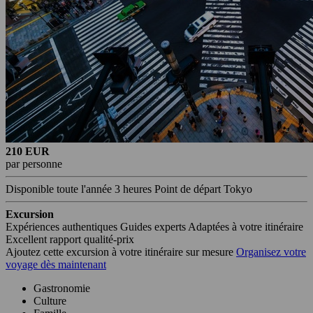
210 EUR
par personne
Disponible toute l'année
3 heures
Point de départ Tokyo
Excursion
Expériences authentiques
Guides experts
Adaptées à votre itinéraire
Excellent rapport qualité-prix
Ajoutez cette excursion à votre itinéraire sur mesure
Organisez votre
voyage dès maintenant
Gastronomie
Culture