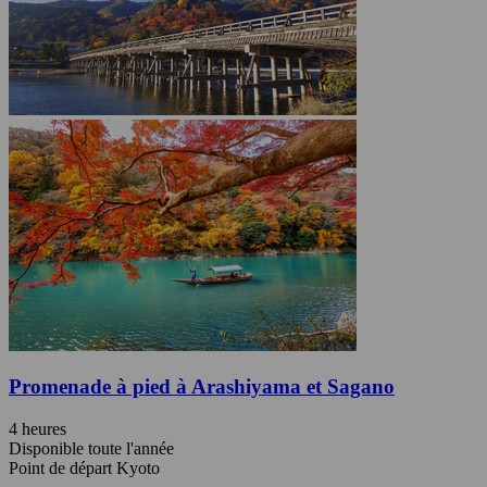
Promenade à pied à Arashiyama et Sagano
4 heures
Disponible toute l'année
Point de départ Kyoto