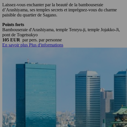
Laissez-vous enchanter par la beauté de la bambouseraie
d’Arashiyama, ses temples secrets et imprégnez-vous du charme
paisible du quartier de Sagano.
Points forts
Bambouseraie d'Arashiyama, temple Tenryu-ji, temple Jojakko-Ji,
pont de Togetsukyo
105 EUR
par pers.
par personne
En savoir plus
Plus d'informations