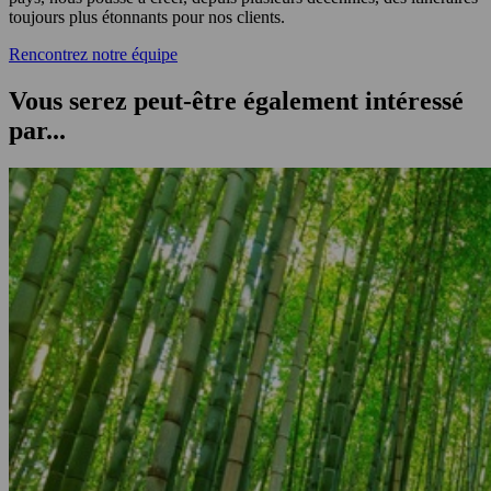
toujours plus étonnants pour nos clients.
Rencontrez notre équipe
Vous serez peut-être également intéressé
par...