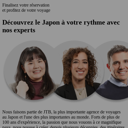
Finalisez votre réservation
et profitez de votre voyage
Découvrez le Japon à votre rythme avec
nos experts
Nous faisons partie de JTB, la plus importante agence de voyages
au Japon et l'une des plus importantes au monde. Forts de plus de
100 ans d'expérience, la passion que nous vouons à ce magnifique
pays, nous pousse à créer, depuis plusieurs décennies, des itinéraires