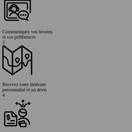
Communiquez vos besoins
et vos préférences
3
Recevez votre itinéraire
personnalisé et un devis
4