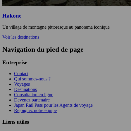
Hakone
Un village de montagne pittoresque au panorama iconique
Voir les destinations
Navigation du pied de page
Entreprise
Contact
Qui sommes-nous ?
Voyages
Destinations
Consultation en ligne
Devenez partenaire
Japan Rail Pass pour les Agents de voyage
Rejoignez notre équipe
Liens utiles