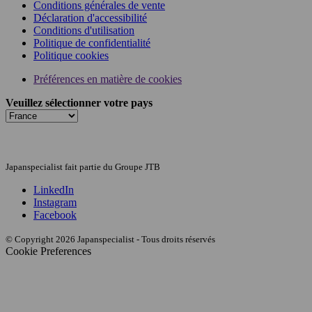
Conditions générales de vente
Déclaration d'accessibilité
Conditions d'utilisation
Politique de confidentialité
Politique cookies
Préférences en matière de cookies
Veuillez sélectionner votre pays
Japanspecialist fait partie du Groupe JTB
LinkedIn
Instagram
Facebook
© Copyright 2026 Japanspecialist - Tous droits réservés
Cookie Preferences