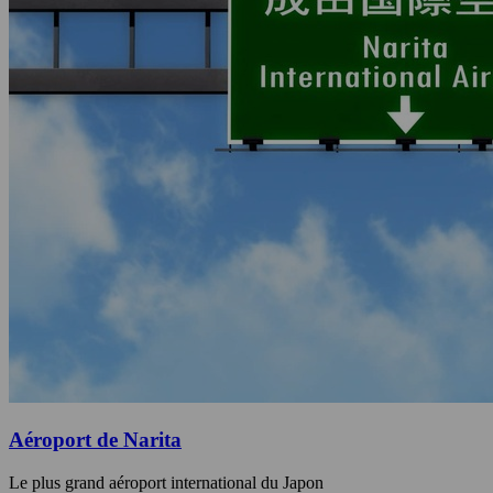
Aéroport de Narita
Le plus grand aéroport international du Japon