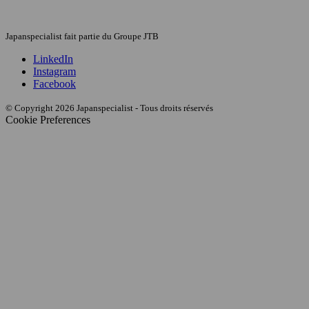
Japanspecialist fait partie du Groupe JTB
LinkedIn
Instagram
Facebook
© Copyright 2026 Japanspecialist - Tous droits réservés
Cookie Preferences