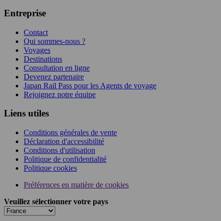
Entreprise
Contact
Qui sommes-nous ?
Voyages
Destinations
Consultation en ligne
Devenez partenaire
Japan Rail Pass pour les Agents de voyage
Rejoignez notre équipe
Liens utiles
Conditions générales de vente
Déclaration d'accessibilité
Conditions d'utilisation
Politique de confidentialité
Politique cookies
Préférences en matière de cookies
Veuillez sélectionner votre pays