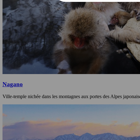
Nagano
Ville-temple nichée dans les montagnes aux portes des Alpes japonais