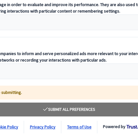
me région